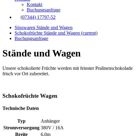
Kontakt
Buchungsanfrage
(07344) 17797-52
Süsswaren Stände und Wagen
Schokofrüchte Stände und Wagen
(current)
Buchungsanfrage
Stände und Wagen
Unsere schokolierte Früchte werden mit feinster Pralinenschokolade
frisch vor Ort zubereitet.
Schokofrüchte Wagen
Technische Daten
Typ
Anhänger
Stromversorgung
380V / 16A
Breite
6,0m