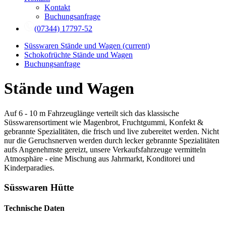
Kontakt
Buchungsanfrage
(07344) 17797-52
Süsswaren Stände und Wagen
(current)
Schokofrüchte Stände und Wagen
Buchungsanfrage
Stände und Wagen
Auf 6 - 10 m Fahrzeuglänge verteilt sich das klassische
Süsswarensortiment wie Magenbrot, Fruchtgummi, Konfekt &
gebrannte Spezialitäten, die frisch und live zubereitet werden. Nicht
nur die Geruchsnerven werden durch lecker gebrannte Spezialitäten
aufs Angenehmste gereizt, unsere Verkaufsfahrzeuge vermitteln
Atmosphäre - eine Mischung aus Jahrmarkt, Konditorei und
Kinderparadies.
Süsswaren Hütte
Technische Daten